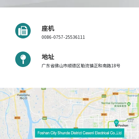
座机
0086-0757-25536111
地址
广东省佛山市顺德区勒流镇正和南路18号