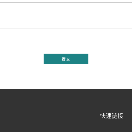
提交
快速链接