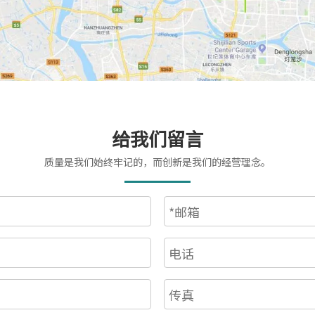
给我们留言
质量是我们始终牢记的，而创新是我们的经营理念。