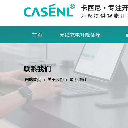
卡西尼·专注开
为您提供智能开
首页
无线充电升降插座
联系我们
网站首页
»
关于我们
»
联系我们