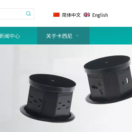
简体中文
English
新闻中心
关于卡西尼