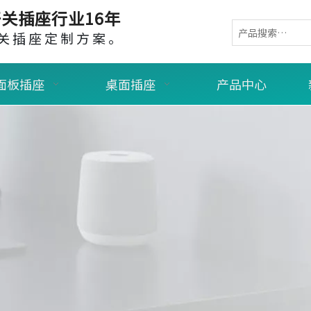
关插座行业16年
关插座定制方案。
面板插座
桌面插座
产品中心