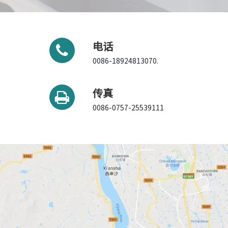
电话
0086-18924813070.
传真
0086-0757-25539111