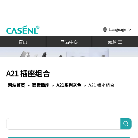
Language
首页
产品中心
更多
A21 插座组合
网站首页
»
面板插座
»
A21系列灰色
»
A21 插座组合