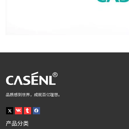
品质感到世界，成就百亿理想。
产品分类