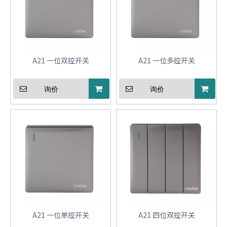
A21 一位双控开关
A21 一位多控开关
询价
询价
A21 一位单控开关
A21 四位双控开关