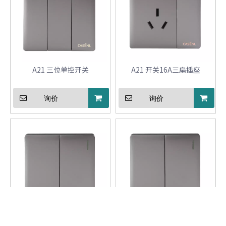
A21 三位单控开关
A21 开关16A三扁插座
询价
询价
A21 二位双控开关
A21 二位多控开关