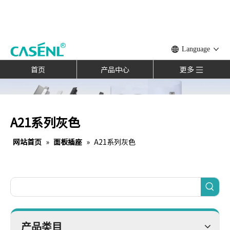
Language
首页
产品中心
更多
A21系列灰色
网站首页
»
面板插座
»
A21系列灰色
产品类目