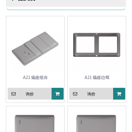
A21 插座组合
A21 插座边框
询价
询价