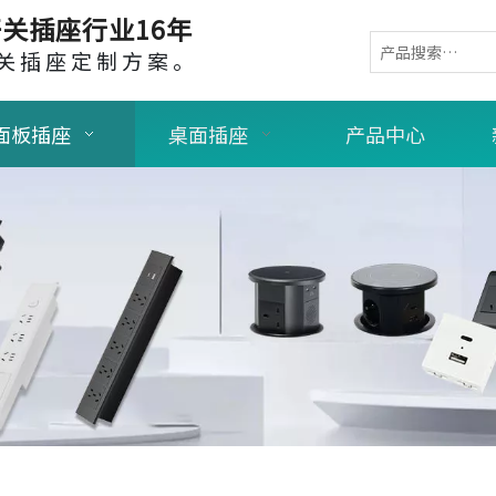
关插座行业16年
关插座定制方案。
面板插座
桌面插座
产品中心