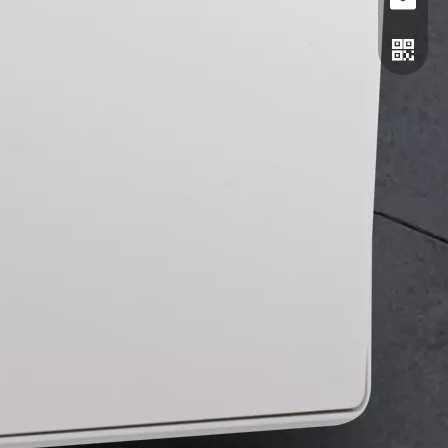
电话
邮箱
二维码