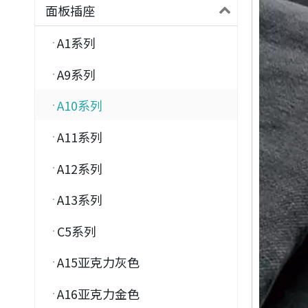
面板插座
A1系列
A9系列
A10系列
A11系列
A12系列
A13系列
C5系列
A15亚克力灰色
A16亚克力金色