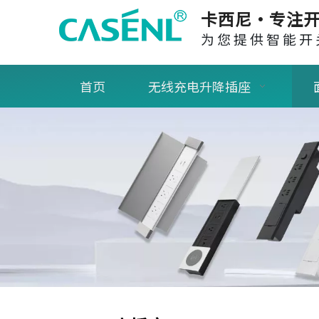
卡西尼·专注开
为您提供智能开
首页
无线充电升降插座