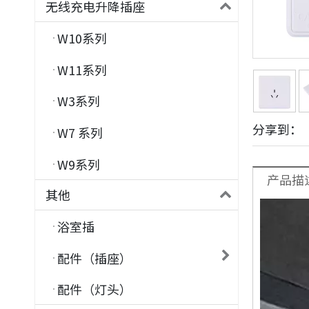
无线充电升降插座
W10系列
W11系列
W3系列
分享到：
W7 系列
W9系列
产品描
其他
浴室插
配件（插座）
配件（灯头）