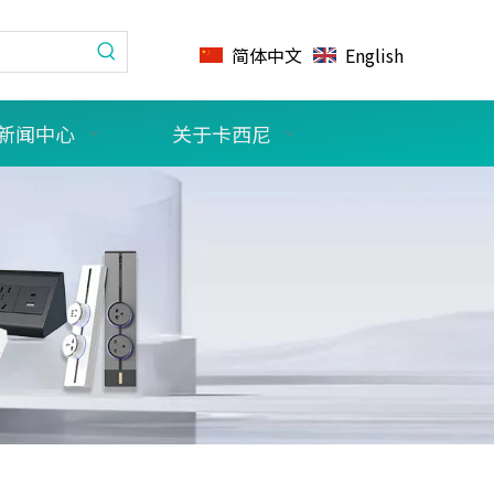
简体中文
English
新闻中心
关于卡西尼