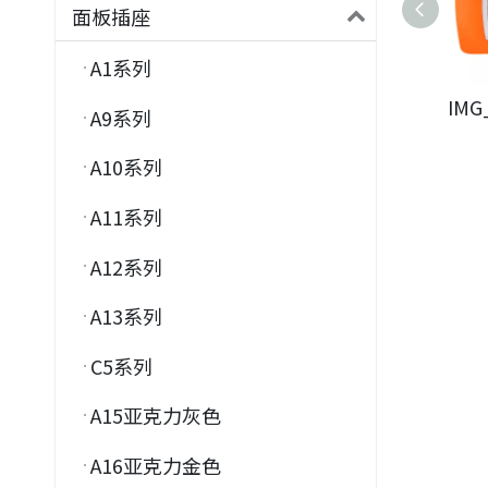
面板插座
A1系列
IMG
A9系列
A10系列
A11系列
A12系列
A13系列
C5系列
A15亚克力灰色
A16亚克力金色