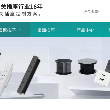
关插座行业16年
关插座定制方案。
面板插座
桌面插座
产品中心