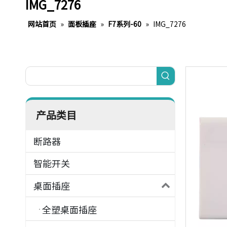
IMG_7276
网站首页
»
面板插座
»
F7系列-60
»
IMG_7276
产品类目
断路器
智能开关
桌面插座
全塑桌面插座