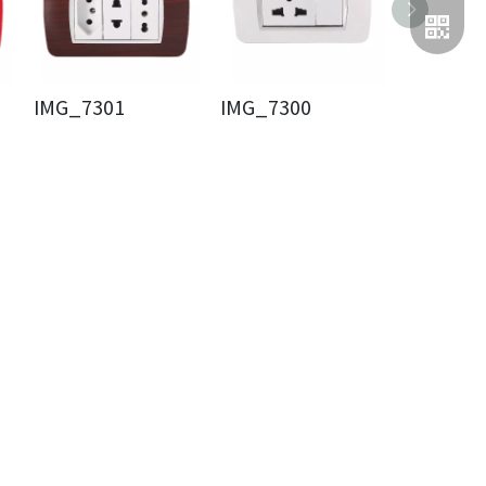
IMG_7301
IMG_7300
IMG_72
二维码