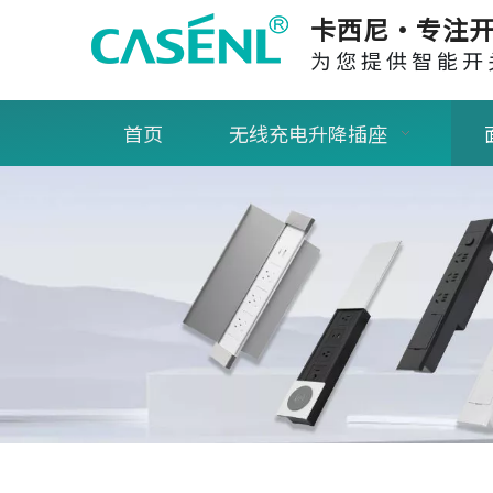
卡西尼·专注开
为您提供智能开
首页
无线充电升降插座