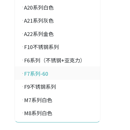
A20系列白色
A21系列灰色
A22系列金色
F10不锈钢系列
F6系列（不锈钢+亚克力）
F7系列-60
F9不锈钢系列
M7系列白色
M8系列白色