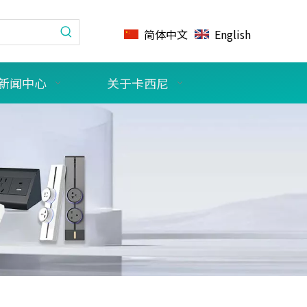
简体中文
English
新闻中心
关于卡西尼