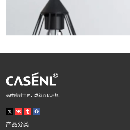
品质感到世界，成就百亿理想。
产品分类