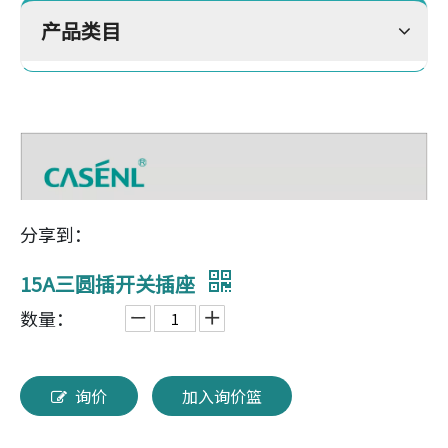
产品类目
分享到：
15A三圆插开关插座
数量：
询价
加入询价篮