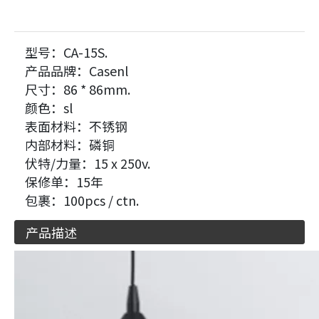
型号：
CA-15S.
产品品牌：
Casenl
尺寸：
86 * 86mm.
颜色：
sl
表面材料：
不锈钢
内部材料：
磷铜
伏特/力量：
15 x 250v.
保修单：
15年
包裹：
100pcs / ctn.
产品描述