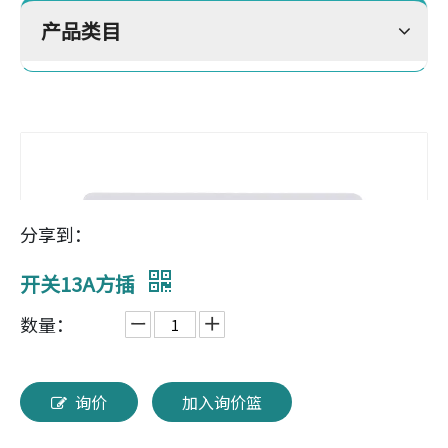
产品类目
分享到：
开关13A方插
数量：
询价
加入询价篮