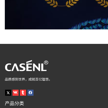
品质感到世界，成就百亿理想。
产品分类