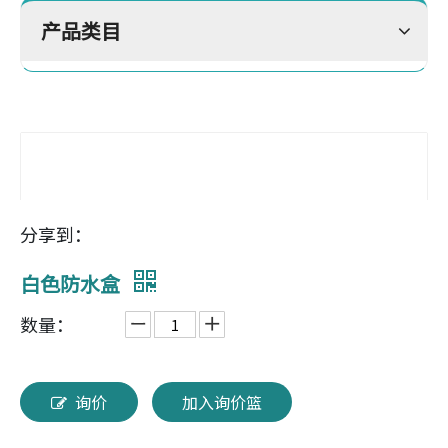
产品类目
分享到：
白色防水盒
数量：
询价
加入询价篮