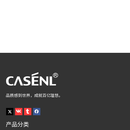
品质感到世界，成就百亿理想。
产品分类