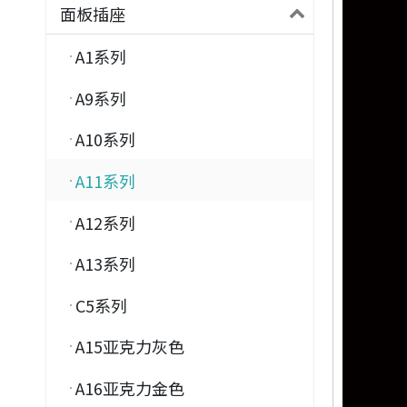
面板插座
A1系列
A9系列
A10系列
A11系列
A12系列
A13系列
C5系列
A15亚克力灰色
A16亚克力金色