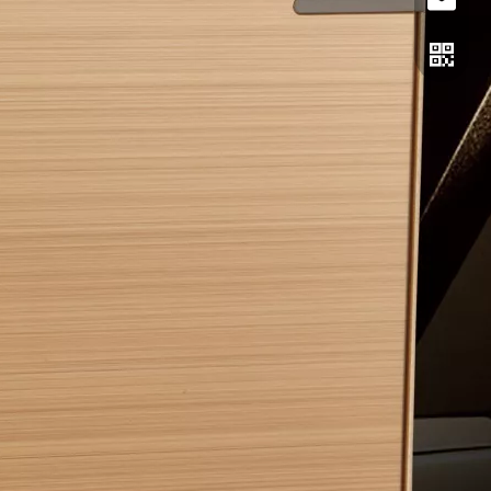
电话
邮箱
二维码