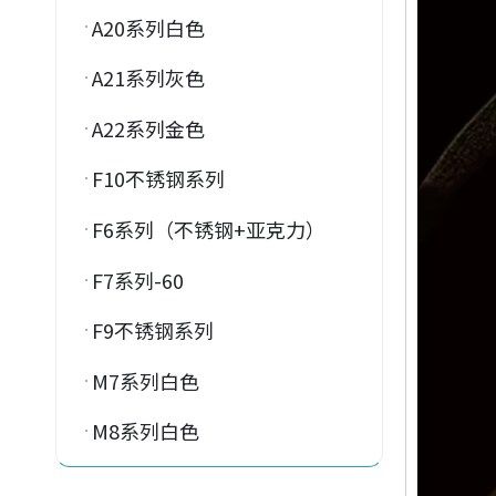
A20系列白色
A21系列灰色
A22系列金色
F10不锈钢系列
F6系列（不锈钢+亚克力）
F7系列-60
F9不锈钢系列
M7系列白色
M8系列白色