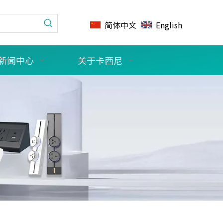
简体中文
English
新闻中心
关于卡西尼