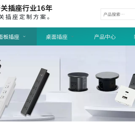
关插座行业16年
关插座定制方案。
面板插座
桌面插座
产品中心