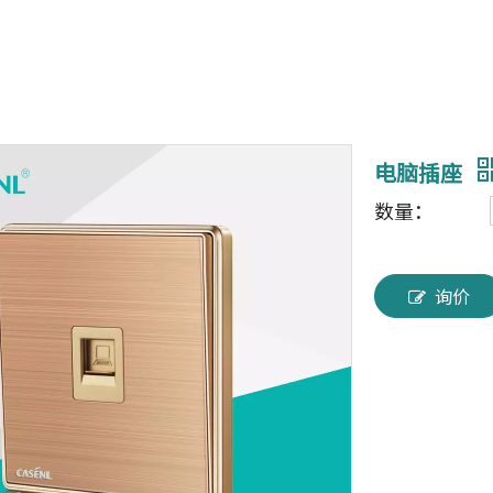
电脑插座
数量：
询价