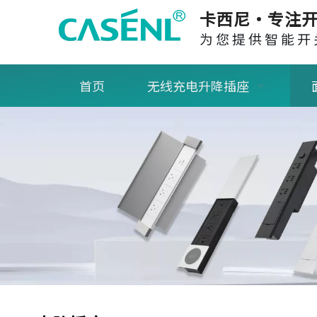
卡西尼·专注开
为您提供智能开
首页
无线充电升降插座