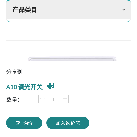
产品类目
分享到：
A10 调光开关
数量：
询价
加入询价篮