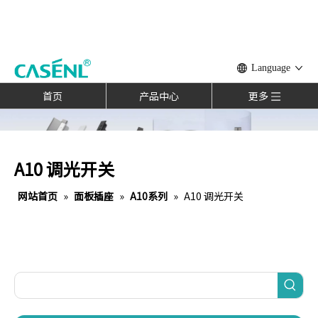
Language
首页
产品中心
更多
A10 调光开关
网站首页
»
面板插座
»
A10系列
»
A10 调光开关