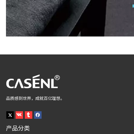
品质感到世界，成就百亿理想。
产品分类