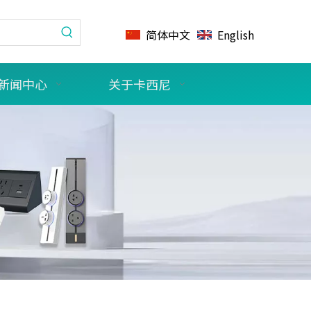
简体中文
English
新闻中心
关于卡西尼