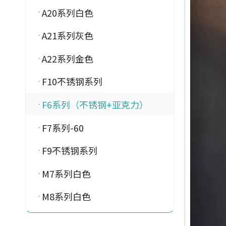
A20系列白色
A21系列灰色
A22系列金色
F10不锈钢系列
F6系列（不锈钢+亚克力）
F7系列-60
F9不锈钢系列
M7系列白色
M8系列白色