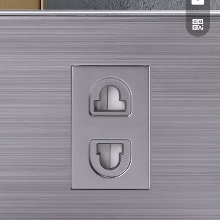
电话
邮箱
二维码