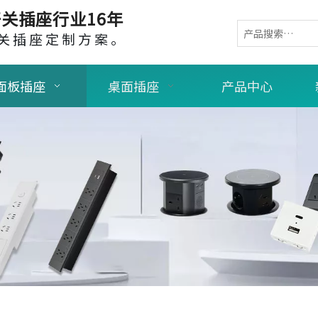
关插座行业16年
关插座定制方案。
面板插座
桌面插座
产品中心