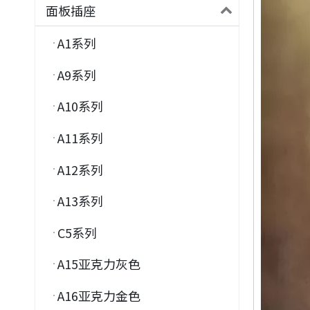
面板插座
A1系列
A9系列
A10系列
A11系列
A12系列
A13系列
C5系列
A15亚克力灰色
A16亚克力金色