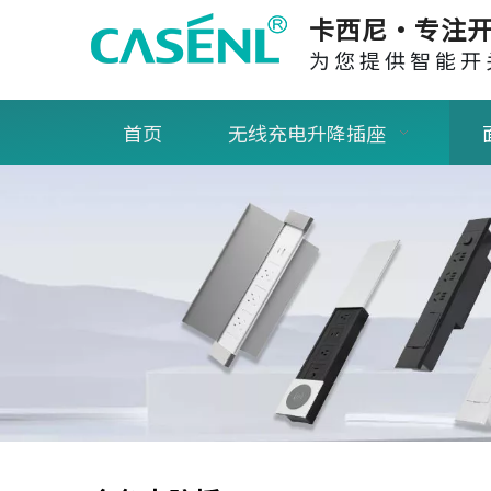
卡西尼·专注开
为您提供智能开
首页
无线充电升降插座