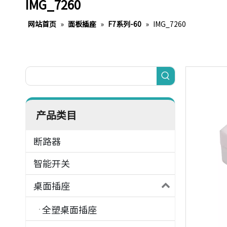
IMG_7260
网站首页
»
面板插座
»
F7系列-60
»
IMG_7260
产品类目
断路器
智能开关
桌面插座
全塑桌面插座