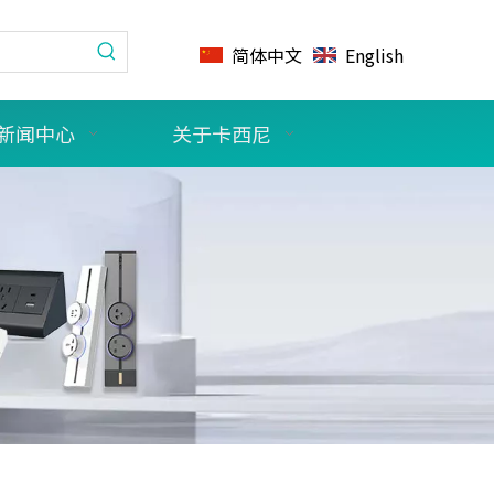
简体中文
English
新闻中心
关于卡西尼