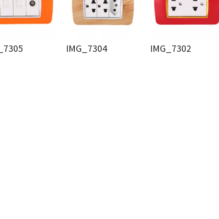
_7305
IMG_7304
IMG_7302