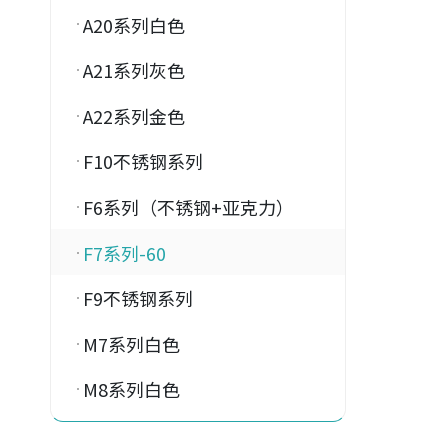
A20系列白色
A21系列灰色
A22系列金色
F10不锈钢系列
F6系列（不锈钢+亚克力）
F7系列-60
F9不锈钢系列
M7系列白色
M8系列白色