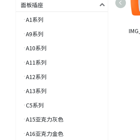
面板插座
A1系列
IMG
A9系列
A10系列
A11系列
A12系列
A13系列
C5系列
A15亚克力灰色
A16亚克力金色