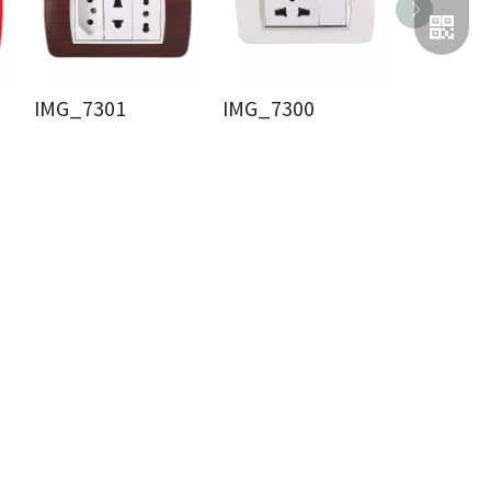
IMG_7301
IMG_7300
IMG_72
二维码