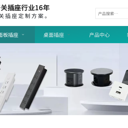
关插座行业16年
关插座定制方案。
面板插座
桌面插座
产品中心