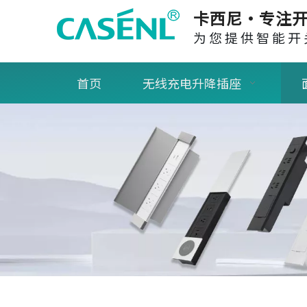
卡西尼·专注开
为您提供智能开
首页
无线充电升降插座