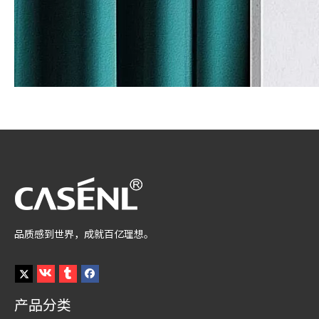
品质感到世界，成就百亿理想。
产品分类