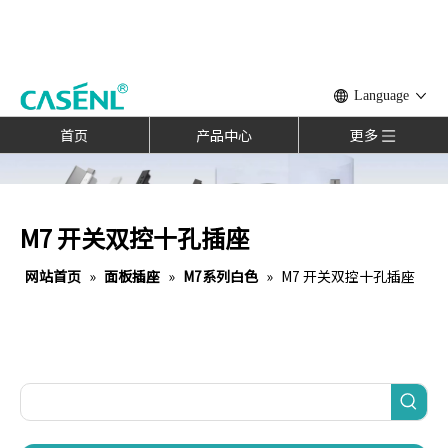
Language
首页
产品中心
更多
M7 开关双控十孔插座
网站首页
»
面板插座
»
M7系列白色
»
M7 开关双控十孔插座