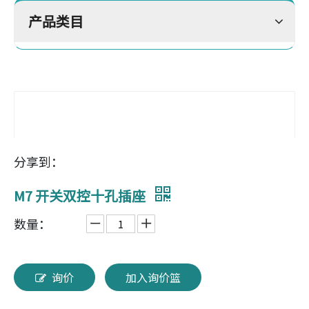
产品类目
分享到：
M7 开关双控十孔插座
数量：
询价
加入询价篮