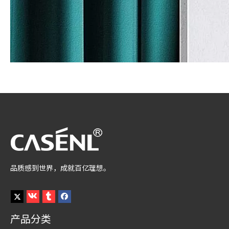
品质感到世界，成就百亿理想。
产品分类