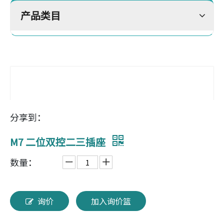
产品类目
分享到：
M7 二位双控二三插座
数量：
询价
加入询价篮