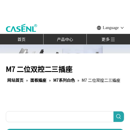
Language
首页
产品中心
更多
M7 二位双控二三插座
网站首页
»
面板插座
»
M7系列白色
»
M7 二位双控二三插座