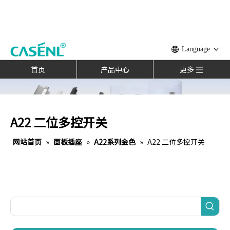
Language
首页
产品中心
更多
A22 二位多控开关
网站首页
»
面板插座
»
A22系列金色
»
A22 二位多控开关