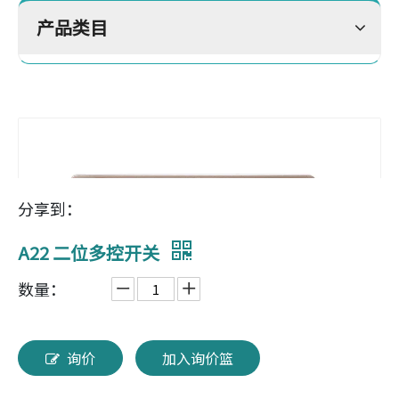
产品类目
分享到：
A22 二位多控开关
数量：
询价
加入询价篮