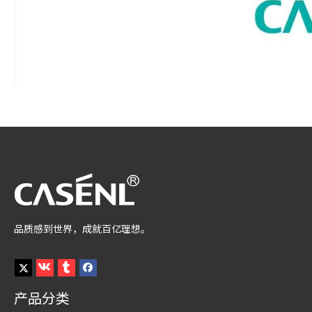
品质感到世界，成就百亿理想。
产品分类