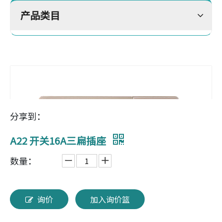
产品类目
分享到：
A22 开关16A三扁插座
数量：
询价
加入询价篮