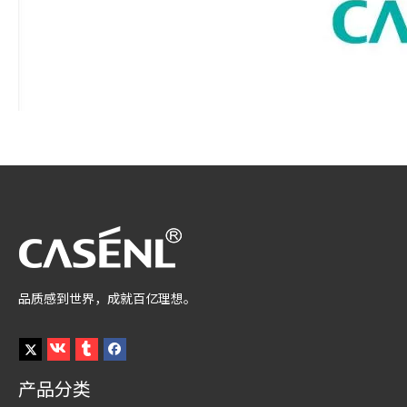
品质感到世界，成就百亿理想。
产品分类