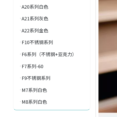
A20系列白色
A21系列灰色
A22系列金色
F10不锈钢系列
F6系列（不锈钢+亚克力）
F7系列-60
F9不锈钢系列
M7系列白色
M8系列白色