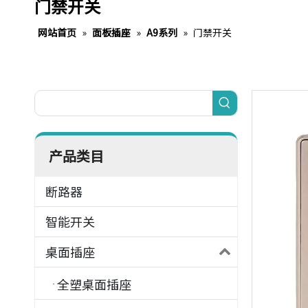
门禁开关
网站首页
»
面板插座
»
A9系列
»
门禁开关
产品类目
断路器
智能开关
桌面插座
全塑桌面插座