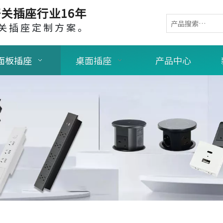
关插座行业16年
关插座定制方案。
面板插座
桌面插座
产品中心