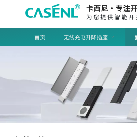
卡西尼·专注开
为您提供智能开
首页
无线充电升降插座