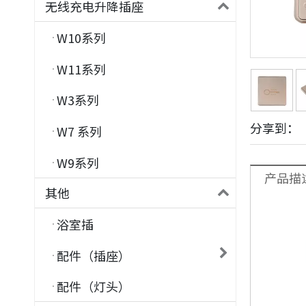
无线充电升降插座
W10系列
W11系列
W3系列
分享到：
W7 系列
W9系列
产品描
其他
浴室插
配件（插座）
配件（灯头）