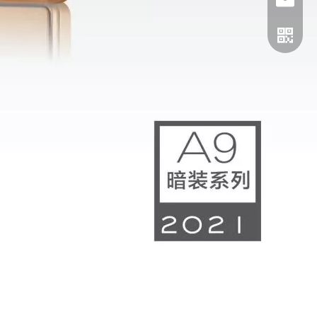
电话
邮箱
二维码