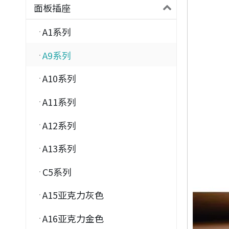
面板插座
A1系列
A9系列
A10系列
A11系列
A12系列
A13系列
C5系列
A15亚克力灰色
A16亚克力金色