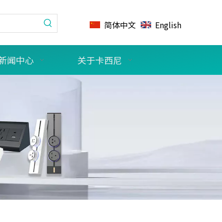
简体中文
English
新闻中心
关于卡西尼