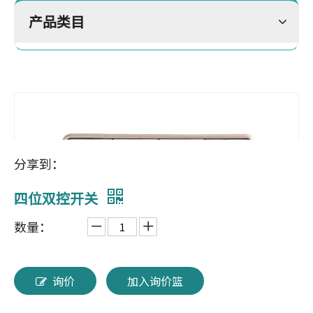
产品类目
分享到：
四位双控开关
数量：
询价
加入询价篮