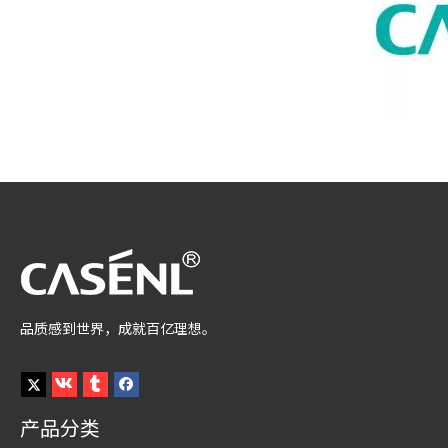
品质感到世界，成就百亿理想。
产品分类