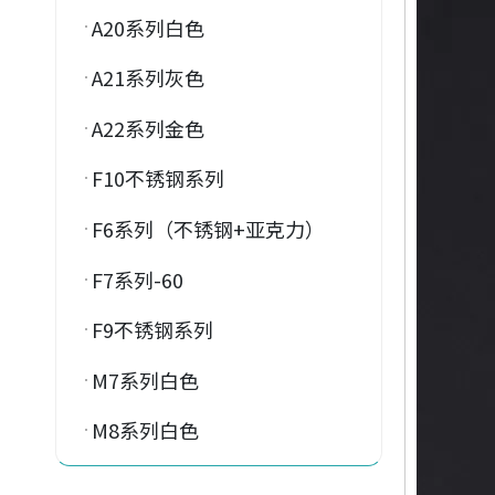
A20系列白色
A21系列灰色
A22系列金色
F10不锈钢系列
F6系列（不锈钢+亚克力）
F7系列-60
F9不锈钢系列
M7系列白色
M8系列白色