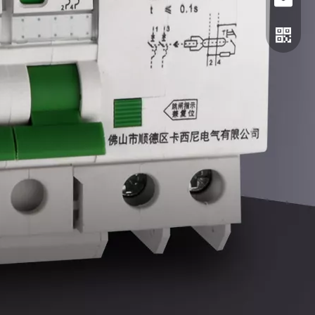
电话
邮箱
二维码