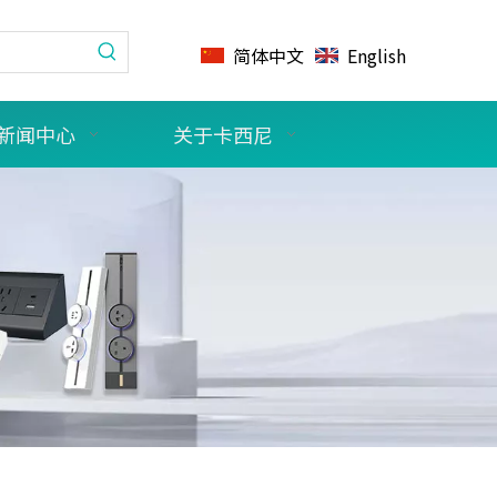
简体中文
English
新闻中心
关于卡西尼