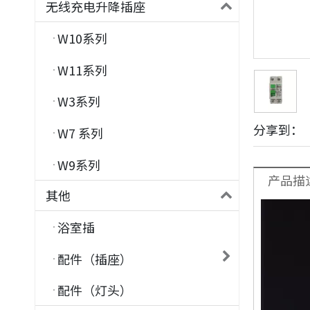
无线充电升降插座
W10系列
W11系列
W3系列
分享到：
W7 系列
W9系列
产品描
其他
浴室插
配件（插座）
配件（灯头）