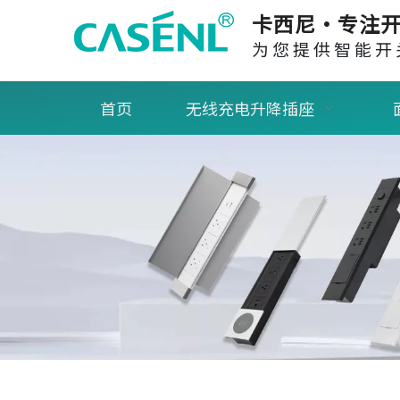
卡西尼·专注开
为您提供智能开
首页
无线充电升降插座