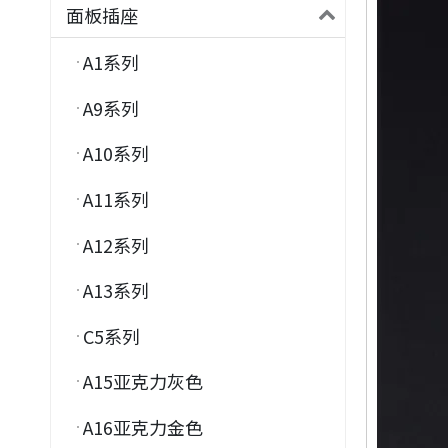
面板插座
A1系列
A9系列
A10系列
A11系列
A12系列
A13系列
C5系列
A15亚克力灰色
A16亚克力金色