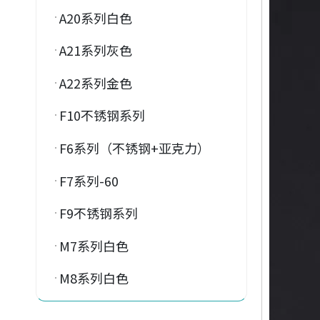
A20系列白色
A21系列灰色
A22系列金色
F10不锈钢系列
F6系列（不锈钢+亚克力）
F7系列-60
F9不锈钢系列
M7系列白色
M8系列白色