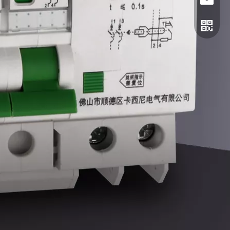
电话
邮箱
二维码