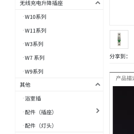
无线充电升降插座
W10系列
W11系列
W3系列
分享到：
W7 系列
W9系列
产品描
其他
浴室插
配件（插座）
配件（灯头）