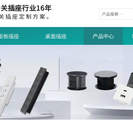
关插座行业16年
关插座定制方案。
面板插座
桌面插座
产品中心