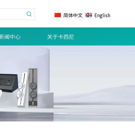
简体中文
English
新闻中心
关于卡西尼