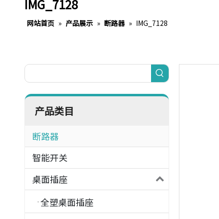
IMG_7128
网站首页
»
产品展示
»
断路器
»
IMG_7128
产品类目
断路器
智能开关
桌面插座
全塑桌面插座