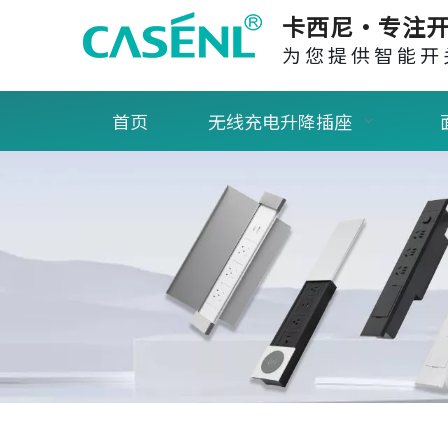
卡西尼·专注开
为您提供智能开
首页
无线充电升降插座