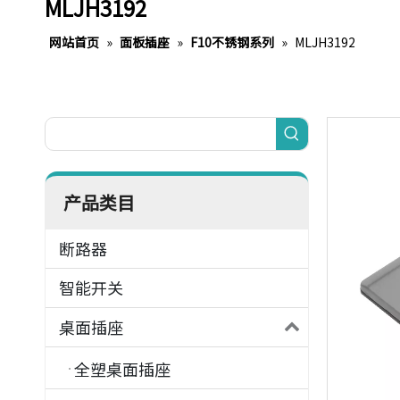
MLJH3192
网站首页
»
面板插座
»
F10不锈钢系列
»
MLJH3192
产品类目
断路器
智能开关
桌面插座
全塑桌面插座