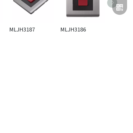
MLJH3187
MLJH3186
MLJH31
二维码