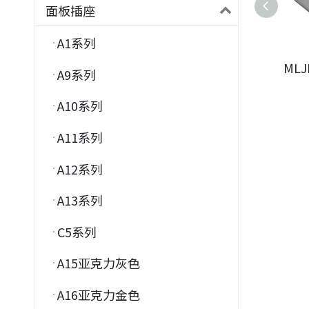
面板插座
A1系列
MLJ
A9系列
A10系列
A11系列
A12系列
A13系列
C5系列
A15亚克力灰色
A16亚克力金色