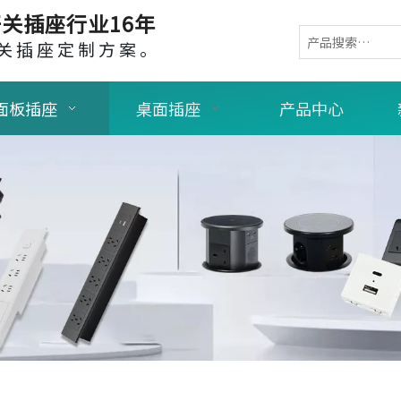
关插座行业16年
关插座定制方案。
面板插座
桌面插座
产品中心