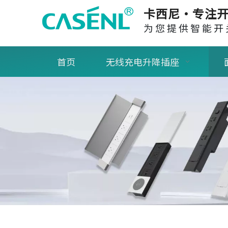
卡西尼·专注开
为您提供智能开
首页
无线充电升降插座