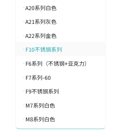
A20系列白色
A21系列灰色
A22系列金色
F10不锈钢系列
F6系列（不锈钢+亚克力）
F7系列-60
F9不锈钢系列
M7系列白色
M8系列白色