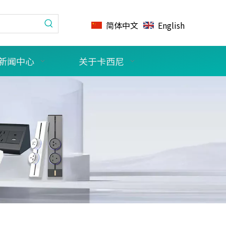
简体中文
English
新闻中心
关于卡西尼