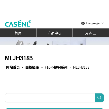
Language
首页
产品中心
更多
MLJH3183
网站首页
»
面板插座
»
F10不锈钢系列
»
MLJH3183