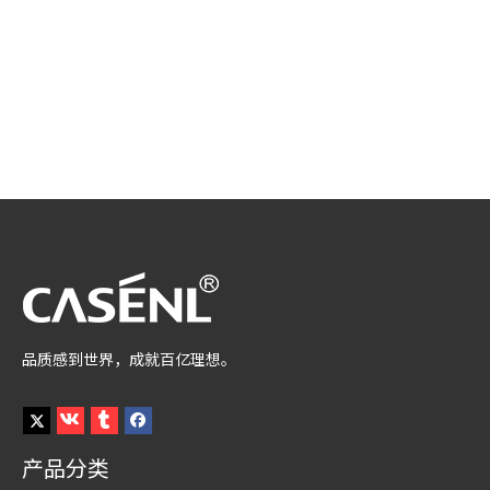
品质感到世界，成就百亿理想。
产品分类