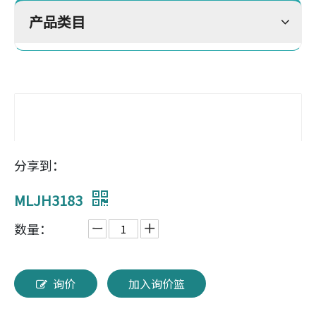
产品类目
分享到：
MLJH3183
数量：
询价
加入询价篮