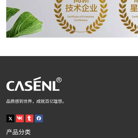
品质感到世界，成就百亿理想。
产品分类