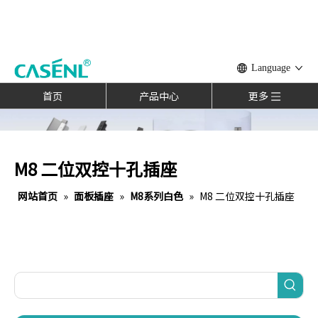
Language
首页
产品中心
更多
M8 二位双控十孔插座
网站首页
»
面板插座
»
M8系列白色
»
M8 二位双控十孔插座