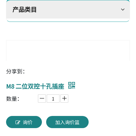
产品类目
分享到：
M8 二位双控十孔插座
数量：
询价
加入询价篮