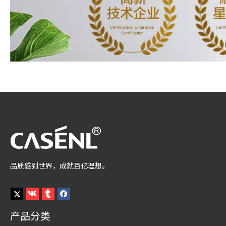
品质感到世界，成就百亿理想。
产品分类