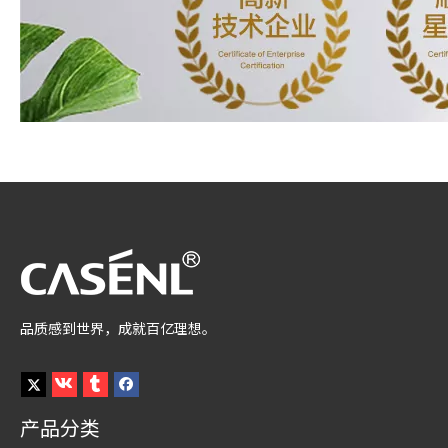
品质感到世界，成就百亿理想。
产品分类