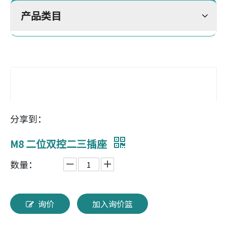
产品类目
分享到：
M8 二位双控二三插座
数量：
询价
加入询价篮