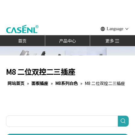
Language
首页
产品中心
更多
M8 二位双控二三插座
网站首页
»
面板插座
»
M8系列白色
»
M8 二位双控二三插座