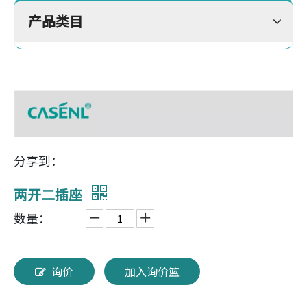
产品类目
分享到：
两开二插座
数量：
询价
加入询价篮