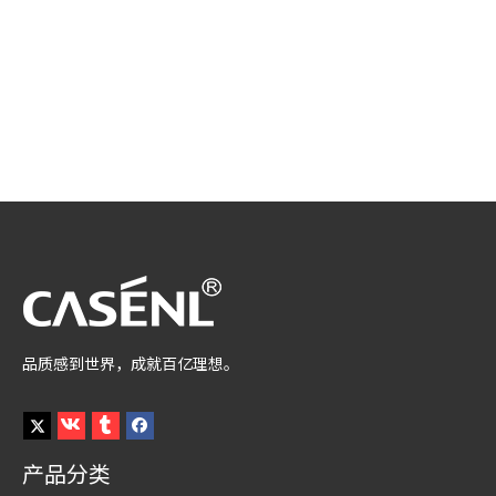
品质感到世界，成就百亿理想。
产品分类