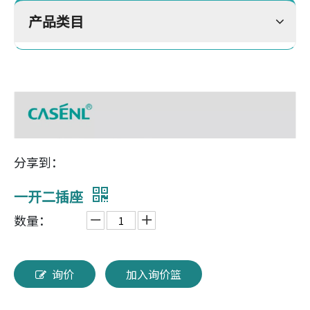
产品类目
分享到：
一开二插座
数量：
询价
加入询价篮