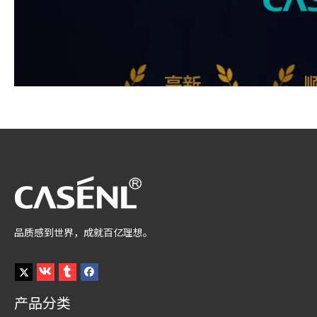
品质感到世界，成就百亿理想。
产品分类