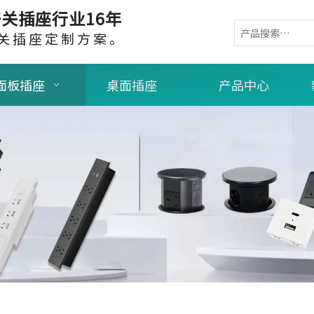
关插座行业16年
关插座定制方案。
面板插座
桌面插座
产品中心