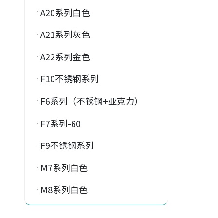
A20系列白色
A21系列灰色
A22系列金色
F10不锈钢系列
F6系列（不锈钢+亚克力）
F7系列-60
F9不锈钢系列
M7系列白色
M8系列白色