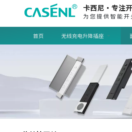
卡西尼·专注开
为您提供智能开
首页
无线充电升降插座