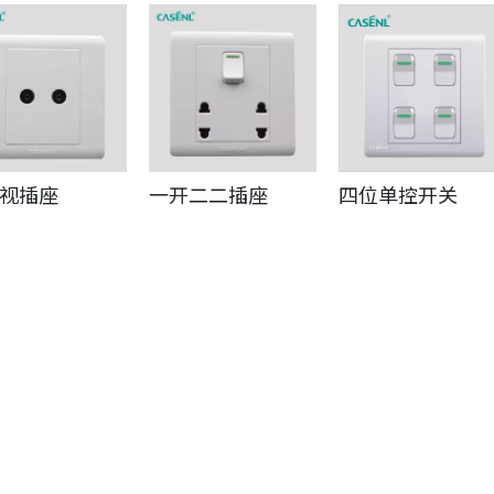
视插座
一开二二插座
四位单控开关