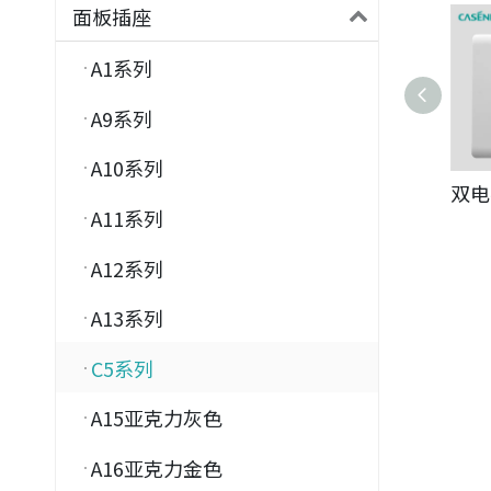
面板插座
A1系列
A9系列
A10系列
双电
A11系列
A12系列
A13系列
C5系列
A15亚克力灰色
A16亚克力金色