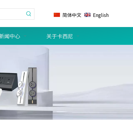
简体中文
English
新闻中心
关于卡西尼