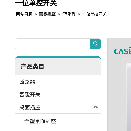
一位单控开关
网站首页
»
面板插座
»
C5系列
»
一位单控开关
产品类目
断路器
智能开关
桌面插座
全塑桌面插座