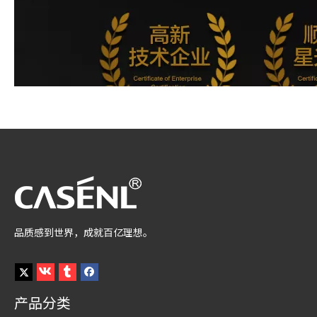
品质感到世界，成就百亿理想。
产品分类