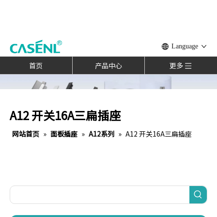
Language
首页
产品中心
更多
A12 开关16A三扁插座
网站首页
»
面板插座
»
A12系列
»
A12 开关16A三扁插座