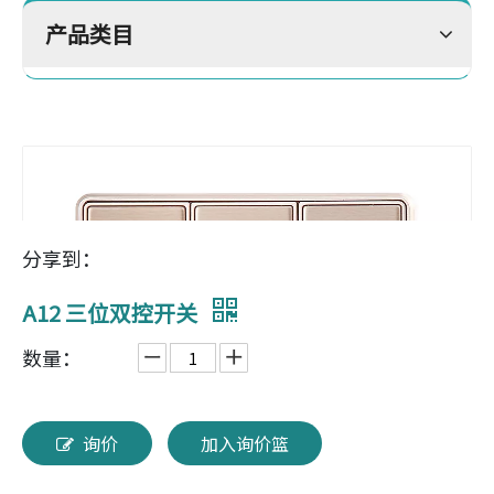
产品类目
分享到：
A12 三位双控开关
数量：
询价
加入询价篮