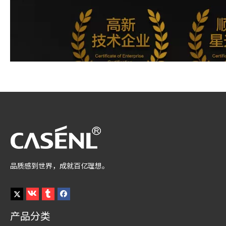
品质感到世界，成就百亿理想。
产品分类