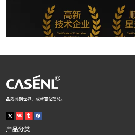
品质感到世界，成就百亿理想。
产品分类