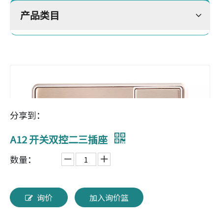
产品类目
分享到：
A12 开关双控二三插座
数量：
询价
加入询价篮