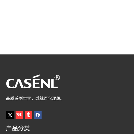
品质感到世界，成就百亿理想。
产品分类