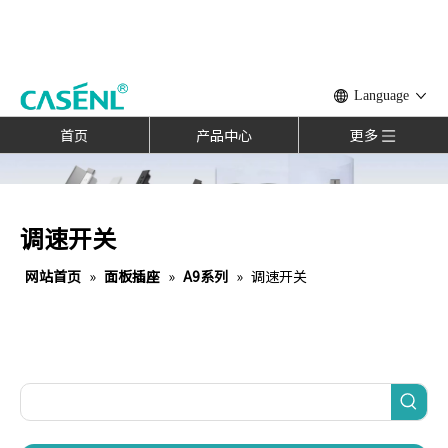
Language
首页
产品中心
更多
调速开关
网站首页
»
面板插座
»
A9系列
»
调速开关