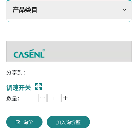
产品类目
分享到：
调速开关
数量：
询价
加入询价篮