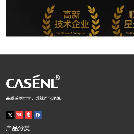
品质感到世界，成就百亿理想。
产品分类