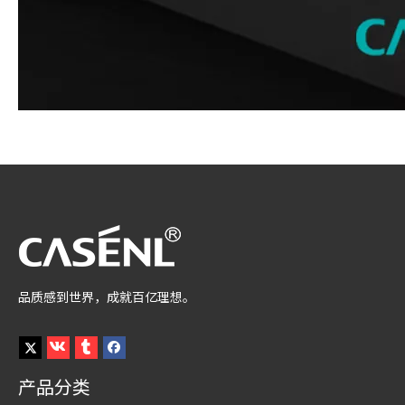
品质感到世界，成就百亿理想。
产品分类