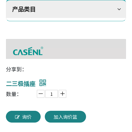
产品类目
分享到：
二三极插座
数量：
询价
加入询价篮