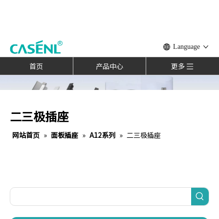
Language
首页
产品中心
更多
二三极插座
网站首页
»
面板插座
»
A12系列
»
二三极插座