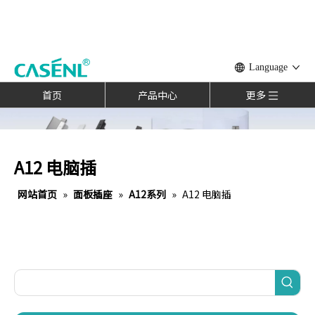
Language
首页
产品中心
更多
A12 电脑插
网站首页
»
面板插座
»
A12系列
»
A12 电脑插