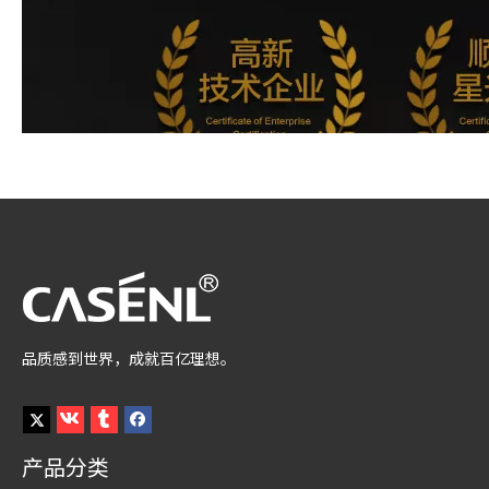
品质感到世界，成就百亿理想。
产品分类