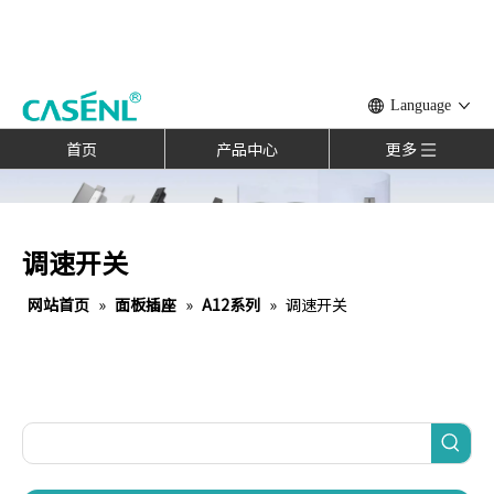
Language
首页
产品中心
更多
调速开关
网站首页
»
面板插座
»
A12系列
»
调速开关