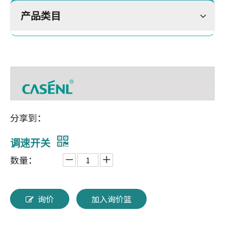
产品类目
分享到：
调速开关
数量：
询价
加入询价篮