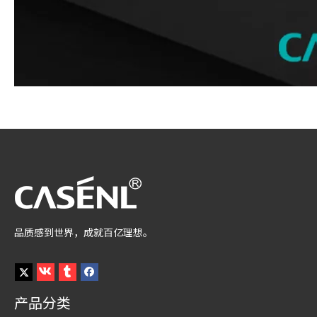
品质感到世界，成就百亿理想。
产品分类