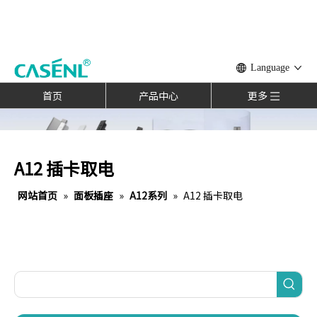
Language
首页
产品中心
更多
A12 插卡取电
网站首页
»
面板插座
»
A12系列
»
A12 插卡取电