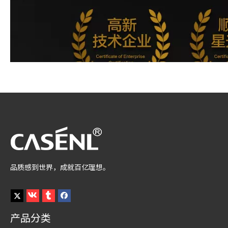
品质感到世界，成就百亿理想。
产品分类